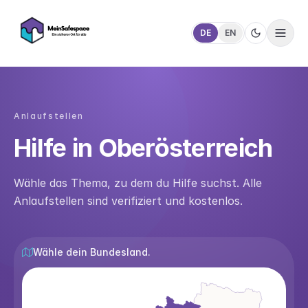
DE
EN
Anlaufstellen
Hilfe in Oberösterreich
Wähle das Thema, zu dem du Hilfe suchst. Alle
Anlaufstellen sind verifiziert und kostenlos.
Wähle dein Bundesland.