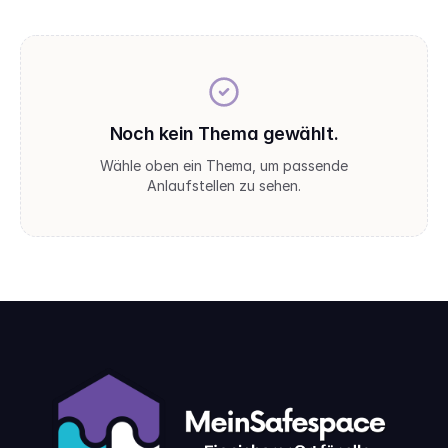
Noch kein Thema gewählt.
Wähle oben ein Thema, um passende
Anlaufstellen zu sehen.