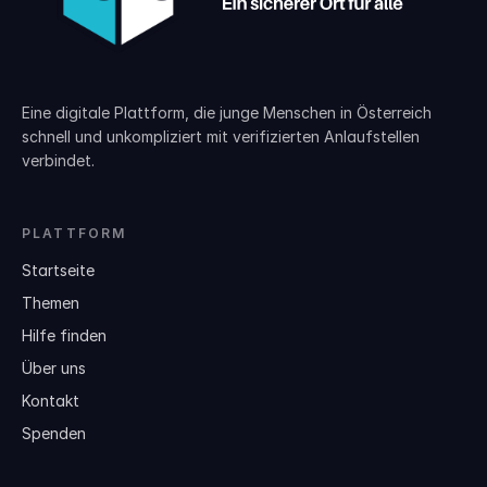
Eine digitale Plattform, die junge Menschen in Österreich
schnell und unkompliziert mit verifizierten Anlaufstellen
verbindet.
PLATTFORM
Startseite
Themen
Hilfe finden
Über uns
Kontakt
Spenden