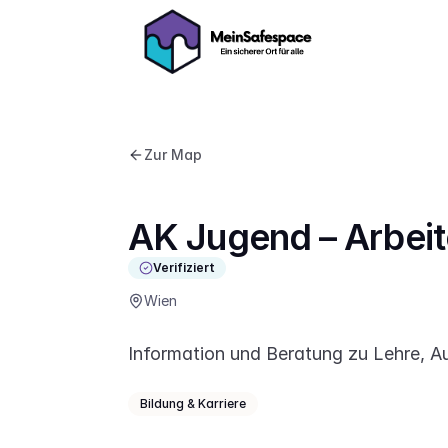
Zur Map
AK Jugend – Arbei
Verifiziert
Wien
Information und Beratung zu Lehre, Au
Bildung & Karriere