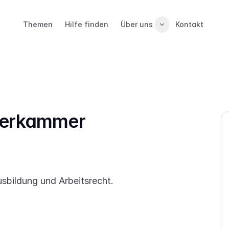
Themen
Hilfe finden
Über uns
Kontakt
terkammer
sbildung und Arbeitsrecht.