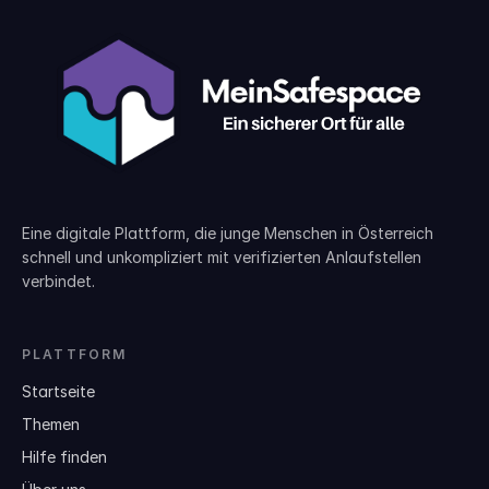
Eine digitale Plattform, die junge Menschen in Österreich
schnell und unkompliziert mit verifizierten Anlaufstellen
verbindet.
PLATTFORM
Startseite
Themen
Hilfe finden