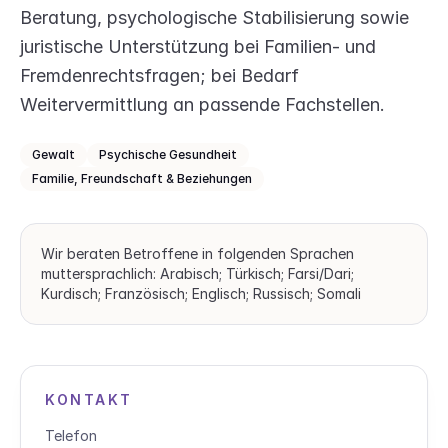
Beratung, psychologische Stabilisierung sowie
juristische Unterstützung bei Familien‑ und
Fremdenrechtsfragen; bei Bedarf
Weitervermittlung an passende Fachstellen.
Gewalt
Psychische Gesundheit
Familie, Freundschaft & Beziehungen
Wir beraten Betroffene in folgenden Sprachen
muttersprachlich: Arabisch; Türkisch; Farsi/Dari;
Kurdisch; Französisch; Englisch; Russisch; Somali
KONTAKT
Telefon