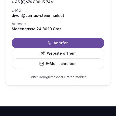
+ 43 (0)676 880 15 744
E-Mail
divan@caritas-steiermark.at
Adresse
Mariengasse 24 8020 Graz
Anrufen
Website öffnen
E-Mail schreiben
Daten korrigieren oder Eintrag melden