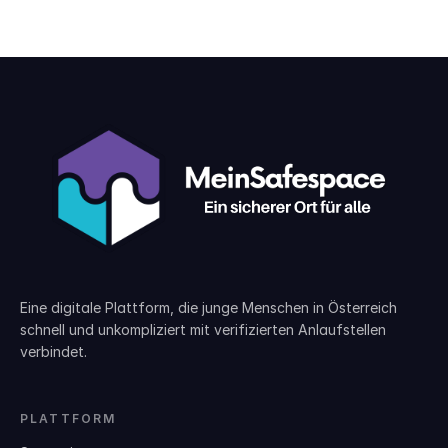
Eine digitale Plattform, die junge Menschen in Österreich
schnell und unkompliziert mit verifizierten Anlaufstellen
verbindet.
PLATTFORM