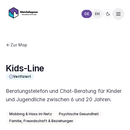
DE
EN
Zur Map
Kids-Line
Verifiziert
Beratungstelefon und Chat-Beratung für Kinder
und Jugendliche zwischen 6 und 20 Jahren.
Mobbing & Hass im Netz
Psychische Gesundheit
Familie, Freundschaft & Beziehungen