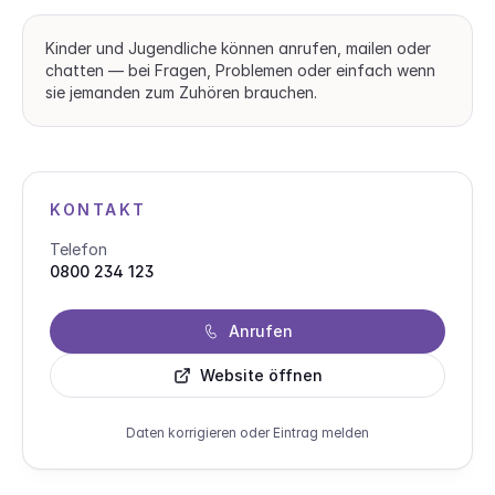
Kinder und Jugendliche können anrufen, mailen oder
chatten — bei Fragen, Problemen oder einfach wenn
sie jemanden zum Zuhören brauchen.
KONTAKT
Telefon
0800 234 123
Anrufen
Website öffnen
Daten korrigieren oder Eintrag melden