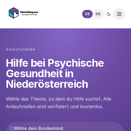
DE
EN
Anlaufstellen
Hilfe bei Psychische
Gesundheit in
Niederösterreich
Wähle das Thema, zu dem du Hilfe suchst. Alle
Anlaufstellen sind verifiziert und kostenlos.
Wähle dein Bundesland.