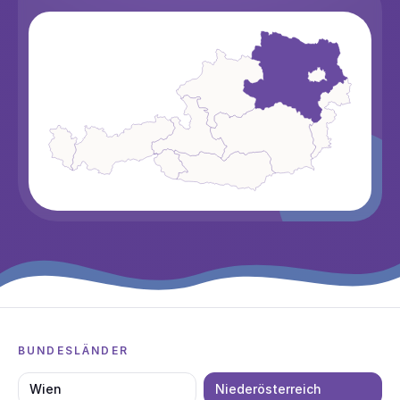
BUNDESLÄNDER
Wien
Niederösterreich