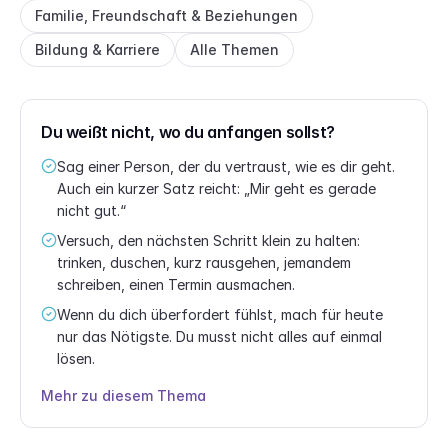
Familie, Freundschaft & Beziehungen
Bildung & Karriere
Alle Themen
Du weißt nicht, wo du anfangen sollst?
Sag einer Person, der du vertraust, wie es dir geht.
Auch ein kurzer Satz reicht: „Mir geht es gerade
nicht gut.“
Versuch, den nächsten Schritt klein zu halten:
trinken, duschen, kurz rausgehen, jemandem
schreiben, einen Termin ausmachen.
Wenn du dich überfordert fühlst, mach für heute
nur das Nötigste. Du musst nicht alles auf einmal
lösen.
Mehr zu diesem Thema