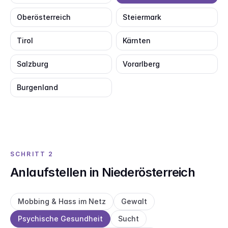
Oberösterreich
Steiermark
Tirol
Kärnten
Salzburg
Vorarlberg
Burgenland
SCHRITT 2
Anlaufstellen in Niederösterreich
Mobbing & Hass im Netz
Gewalt
Psychische Gesundheit
Sucht