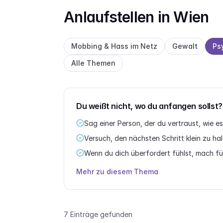
Anlaufstellen in Wien
Mobbing & Hass im Netz
Gewalt
Ps
Alle Themen
Du weißt nicht, wo du anfangen sollst?
Sag einer Person, der du vertraust, wie es
Versuch, den nächsten Schritt klein zu ha
Wenn du dich überfordert fühlst, mach für
Mehr zu diesem Thema
7 Einträge gefunden