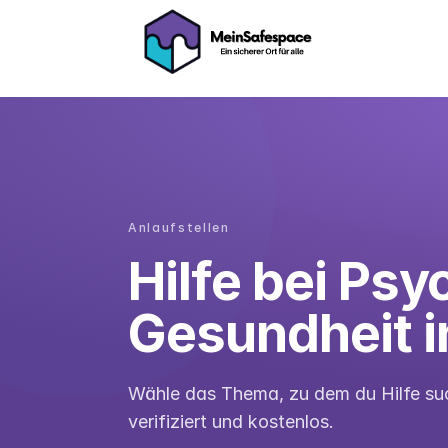
Anlaufstellen
Hilfe bei Ps
Gesundheit i
Wähle das Thema, zu dem du Hilfe such
verifiziert und kostenlos.