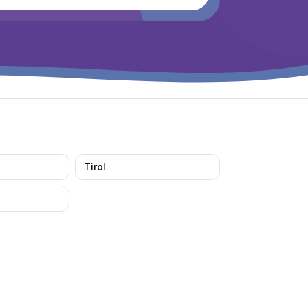
Tirol