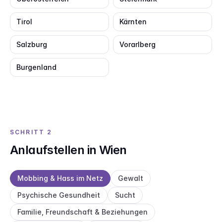
Tirol
Kärnten
Salzburg
Vorarlberg
Burgenland
SCHRITT 2
Anlaufstellen in Wien
Mobbing & Hass im Netz
Gewalt
Psychische Gesundheit
Sucht
Familie, Freundschaft & Beziehungen