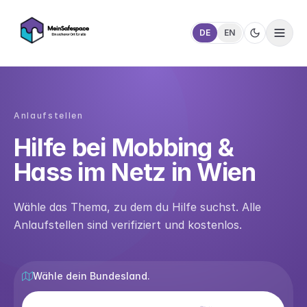
DE
EN
Anlaufstellen
Hilfe bei Mobbing &
Hass im Netz in Wien
Wähle das Thema, zu dem du Hilfe suchst. Alle
Anlaufstellen sind verifiziert und kostenlos.
Wähle dein Bundesland.