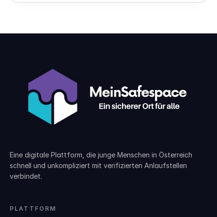
Eine digitale Plattform, die junge Menschen in Österreich
schnell und unkompliziert mit verifizierten Anlaufstellen
verbindet.
PLATTFORM